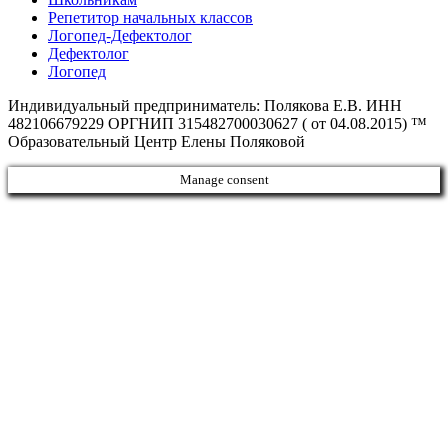
Репетитор начальных классов
Логопед-Дефектолог
Дефектолог
Логопед
Индивидуальный предприниматель: Полякова Е.В. ИНН
482106679229 ОРГНИП 315482700030627 ( от 04.08.2015) ™
Образовательный Центр Елены Поляковой
Manage consent