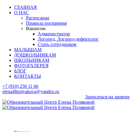
ГЛАВНАЯ
О НАС
Расписание
Правила посещения
Вакансии
Администратор
Логопед, Логопед-дефектолог
Стать сотрудником
МАЛЫШАМ
ДОШКОЛЬНИКАМ
ШКОЛЬНИКАМ
ФОТОГАЛЕРЕЯ
БЛОГ
КОНТАКТЫ
+7 (910) 250 11 66
elena48polyakova@yandex.ru
Записаться на занятие
тренировка