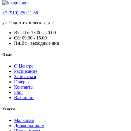
+7 (910) 250 11 66
ул. Радиотехническая, д.2
Вт - Пт: 13.00 - 20.00
Сб: 09.00 - 15.00
Пн,Вс - выходные дни
О нас
О Центре
Расписание
Записаться
Галерея
Контакты
Блог
Вакансии
Услуги
Малышам
Дошкольникам
Школьникам