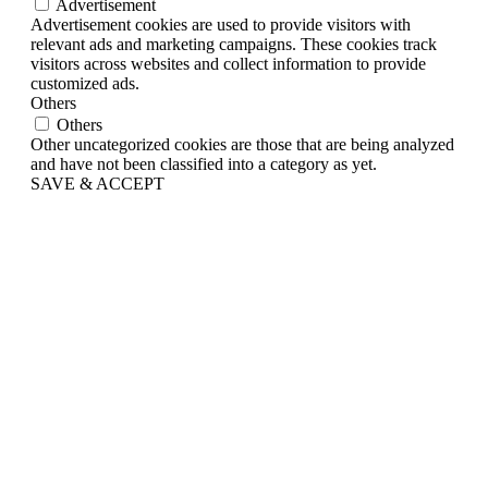
Advertisement
Advertisement cookies are used to provide visitors with
relevant ads and marketing campaigns. These cookies track
visitors across websites and collect information to provide
customized ads.
Others
Others
Other uncategorized cookies are those that are being analyzed
and have not been classified into a category as yet.
SAVE & ACCEPT