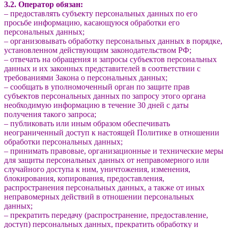
3.2. Оператор обязан:
– предоставлять субъекту персональных данных по его
просьбе информацию, касающуюся обработки его
персональных данных;
– организовывать обработку персональных данных в порядке,
установленном действующим законодательством РФ;
– отвечать на обращения и запросы субъектов персональных
данных и их законных представителей в соответствии с
требованиями Закона о персональных данных;
– сообщать в уполномоченный орган по защите прав
субъектов персональных данных по запросу этого органа
необходимую информацию в течение 30 дней с даты
получения такого запроса;
– публиковать или иным образом обеспечивать
неограниченный доступ к настоящей Политике в отношении
обработки персональных данных;
– принимать правовые, организационные и технические меры
для защиты персональных данных от неправомерного или
случайного доступа к ним, уничтожения, изменения,
блокирования, копирования, предоставления,
распространения персональных данных, а также от иных
неправомерных действий в отношении персональных
данных;
– прекратить передачу (распространение, предоставление,
доступ) персональных данных, прекратить обработку и