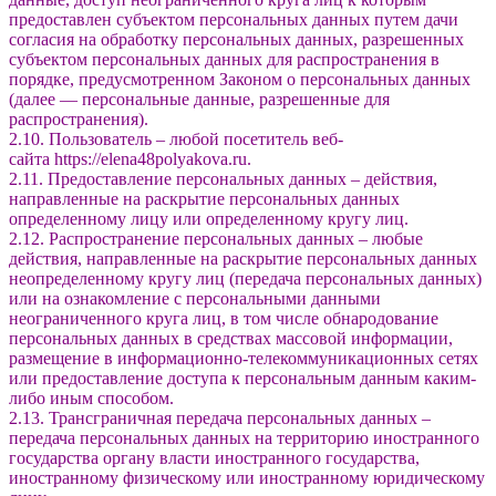
предоставлен субъектом персональных данных путем дачи
согласия на обработку персональных данных, разрешенных
субъектом персональных данных для распространения в
порядке, предусмотренном Законом о персональных данных
(далее — персональные данные, разрешенные для
распространения).
2.10. Пользователь – любой посетитель веб-
сайта https://elena48polyakova.ru.
2.11. Предоставление персональных данных – действия,
направленные на раскрытие персональных данных
определенному лицу или определенному кругу лиц.
2.12. Распространение персональных данных – любые
действия, направленные на раскрытие персональных данных
неопределенному кругу лиц (передача персональных данных)
или на ознакомление с персональными данными
неограниченного круга лиц, в том числе обнародование
персональных данных в средствах массовой информации,
размещение в информационно-телекоммуникационных сетях
или предоставление доступа к персональным данным каким-
либо иным способом.
2.13. Трансграничная передача персональных данных –
передача персональных данных на территорию иностранного
государства органу власти иностранного государства,
иностранному физическому или иностранному юридическому