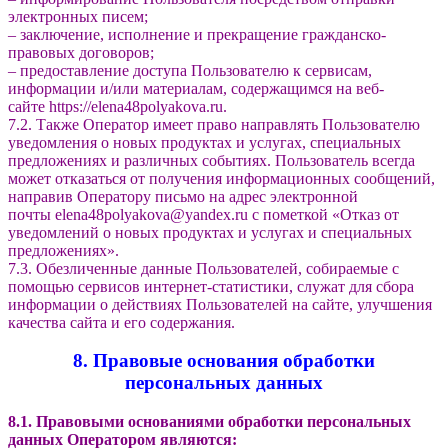
электронных писем;
– заключение, исполнение и прекращение гражданско-
правовых договоров;
– предоставление доступа Пользователю к сервисам,
информации и/или материалам, содержащимся на веб-
сайте https://elena48polyakova.ru.
7.2. Также Оператор имеет право направлять Пользователю
уведомления о новых продуктах и услугах, специальных
предложениях и различных событиях. Пользователь всегда
может отказаться от получения информационных сообщений,
направив Оператору письмо на адрес электронной
почты elena48polyakova@yandex.ru с пометкой «Отказ от
уведомлений о новых продуктах и услугах и специальных
предложениях».
7.3. Обезличенные данные Пользователей, собираемые с
помощью сервисов интернет-статистики, служат для сбора
информации о действиях Пользователей на сайте, улучшения
качества сайта и его содержания.
8. Правовые основания обработки
персональных данных
8.1. Правовыми основаниями обработки персональных
данных Оператором являются: