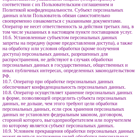
соответствии с их Пользовательским соглашением и
Политикой конфиденциальности. Субъект персональных
данных и/или Пользователь обязан самостоятельно
своевременно ознакомиться с указанными документами.
Оператор не несет ответственность за действия третьих лиц, в
том числе указанных в настоящем пункте поставщиков услуг.
10.6. Установленные субъектом персональных данных
запреты на передачу (кроме предоставления доступа), а также
на обработку или условия обработки (кроме получения
доступа) персональных данных, разрешенных для
распространения, не действуют в случаях обработки
персональных данных в государственных, общественных и
иных публичных интересах, определенных законодательством
РФ.
10.7. Оператор при обработке персональных данных
обеспечивает конфиденциальность персональных данных.
10.8. Оператор осуществляет хранение персональных данных
в форме, позволяющей определить субъекта персональных
данных, не дольше, чем этого требуют цели обработки
персональных данных, если срок хранения персональных
данных не установлен федеральным законом, договором,
стороной которого, выгодоприобретателем или поручителем
по которому является субъект персональных данных.
10.9. Условием прекращения обработки персональных данных
может являться достижение целей обработки персональных