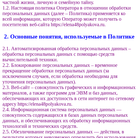
частной жизни, личную и семейную тайну.
1.2. Настоящая политика Оператора в отношении обработки
персональных данных (далее – Политика) применяется ко
всей информации, которую Оператор может получить о
посетителях веб-сайта https://elena48polyakova.ru.
2. Основные понятия, используемые в Политике
2.1. Автоматизированная обработка персональных данных –
обработка персональных данных с помощью средств
вычислительной техники.
2.2. Блокирование персональных данных – временное
прекращение обработки персональных данных (за
исключением случаев, если обработка необходима для
уточнения персональных данных).
2.3. Веб-сайт – совокупность графических и информационных
материалов, а также программ для ЭВМ и баз данных,
обеспечивающих их доступность в сети интернет по сетевому
адресу https://elena48polyakova.ru.
2.4. Информационная система персональных данных —
совокупность содержащихся в базах данных персональных
данных, и обеспечивающих их обработку информационных
технологий и технических средств.
2.5. Обезличивание персональных данных — действия, в
результате которых невозможно определить без использования