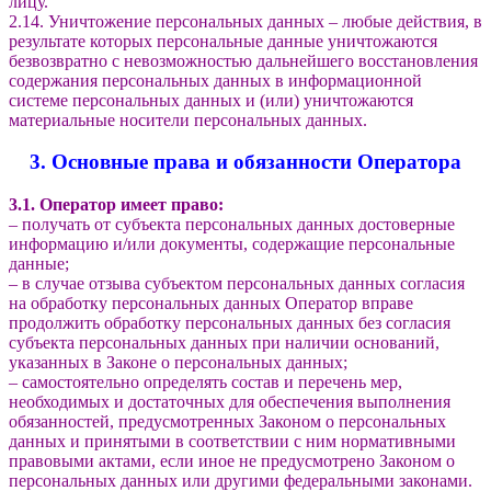
лицу.
2.14. Уничтожение персональных данных – любые действия, в
результате которых персональные данные уничтожаются
безвозвратно с невозможностью дальнейшего восстановления
содержания персональных данных в информационной
системе персональных данных и (или) уничтожаются
материальные носители персональных данных.
3. Основные права и обязанности Оператора
3.1. Оператор имеет право:
– получать от субъекта персональных данных достоверные
информацию и/или документы, содержащие персональные
данные;
– в случае отзыва субъектом персональных данных согласия
на обработку персональных данных Оператор вправе
продолжить обработку персональных данных без согласия
субъекта персональных данных при наличии оснований,
указанных в Законе о персональных данных;
– самостоятельно определять состав и перечень мер,
необходимых и достаточных для обеспечения выполнения
обязанностей, предусмотренных Законом о персональных
данных и принятыми в соответствии с ним нормативными
правовыми актами, если иное не предусмотрено Законом о
персональных данных или другими федеральными законами.