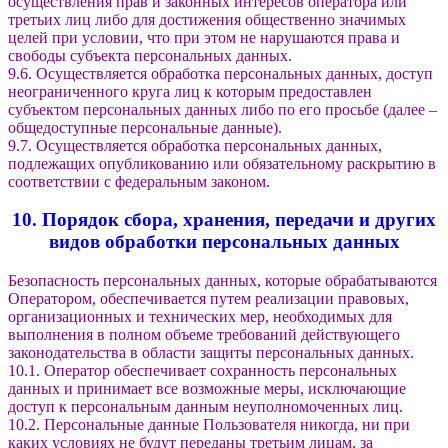
осуществления прав и законных интересов оператора или
третьих лиц либо для достижения общественно значимых
целей при условии, что при этом не нарушаются права и
свободы субъекта персональных данных.
9.6. Осуществляется обработка персональных данных, доступ
неограниченного круга лиц к которым предоставлен
субъектом персональных данных либо по его просьбе (далее –
общедоступные персональные данные).
9.7. Осуществляется обработка персональных данных,
подлежащих опубликованию или обязательному раскрытию в
соответствии с федеральным законом.
10. Порядок сбора, хранения, передачи и других
видов обработки персональных данных
Безопасность персональных данных, которые обрабатываются
Оператором, обеспечивается путем реализации правовых,
организационных и технических мер, необходимых для
выполнения в полном объеме требований действующего
законодательства в области защиты персональных данных.
10.1. Оператор обеспечивает сохранность персональных
данных и принимает все возможные меры, исключающие
доступ к персональным данным неуполномоченных лиц.
10.2. Персональные данные Пользователя никогда, ни при
каких условиях не будут переданы третьим лицам, за