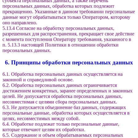
субъекта персональных данных, а также перечень
персональных данных, обработка которых подлежит
прекращению. Указанные в данном требовании персональные
данные могут обрабатываться только Оператором, которому
оно направлено.
5.13.4 Согласие на обработку персональных данных,
разрешенных для распространения, прекращает свое действие
с момента поступления Оператору требования, указанного в
п. 5.13.3 настоящей Политики в отношении обработки
персональных данных.
6. Принципы обработки персональных данных
6.1. Обработка персональных данных осуществляется на
законной и справедливой основе.
6.2. Обработка персональных данных ограничивается
достижением конкретных, заранее определенных и законных
целей. Не допускается обработка персональных данных,
несовместимая с целями сбора персональных данных.
6.3. Не допускается объединение баз данных, содержащих
персональные данные, обработка которых осуществляется в
целях, несовместимых между собой.
6.4. Обработке подлежат только персональные данные,
которые отвечают целям их обработки.
6.5. Содержание и объем обрабатываемых персональных