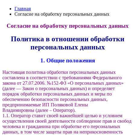
Главная
Согласие на обработку персональных данных
Согласие на обработку персональных данных
Политика в отношении обработки
персональных данных
1. Общие положения
Настоящая политика обработки персональных данных
составлена в соответствии с требованиями Федерального
закона от 27.07.2006. №152-ФЗ «О персональных данных»
(далее — Закон о персональных данных) и определяет
порядок обработки персональных данных и меры по
обеспечению безопасности персональных данных,
предпринимаемые
ИП Поляковой Елены
Владимировны
(далее – Оператор).
1.1. Оператор ставит своей важнейшей целью и условием
осуществления своей деятельности соблюдение прав и свобод
человека и гражданина при обработке его персональных
данных, в том числе защиты прав на неприкосновенность