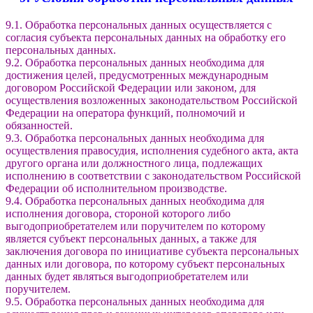
9.1. Обработка персональных данных осуществляется с
согласия субъекта персональных данных на обработку его
персональных данных.
9.2. Обработка персональных данных необходима для
достижения целей, предусмотренных международным
договором Российской Федерации или законом, для
осуществления возложенных законодательством Российской
Федерации на оператора функций, полномочий и
обязанностей.
9.3. Обработка персональных данных необходима для
осуществления правосудия, исполнения судебного акта, акта
другого органа или должностного лица, подлежащих
исполнению в соответствии с законодательством Российской
Федерации об исполнительном производстве.
9.4. Обработка персональных данных необходима для
исполнения договора, стороной которого либо
выгодоприобретателем или поручителем по которому
является субъект персональных данных, а также для
заключения договора по инициативе субъекта персональных
данных или договора, по которому субъект персональных
данных будет являться выгодоприобретателем или
поручителем.
9.5. Обработка персональных данных необходима для