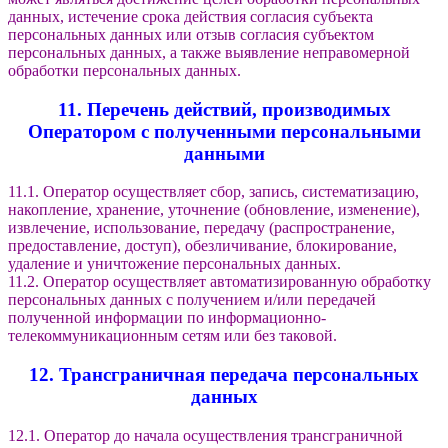
данных, истечение срока действия согласия субъекта
персональных данных или отзыв согласия субъектом
персональных данных, а также выявление неправомерной
обработки персональных данных.
11. Перечень действий, производимых
Оператором с полученными персональными
данными
11.1. Оператор осуществляет сбор, запись, систематизацию,
накопление, хранение, уточнение (обновление, изменение),
извлечение, использование, передачу (распространение,
предоставление, доступ), обезличивание, блокирование,
удаление и уничтожение персональных данных.
11.2. Оператор осуществляет автоматизированную обработку
персональных данных с получением и/или передачей
полученной информации по информационно-
телекоммуникационным сетям или без таковой.
12. Трансграничная передача персональных
данных
12.1. Оператор до начала осуществления трансграничной