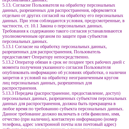
5.13. Согласие Пользователя на обработку персональных
данных, разрешенных для распространения, оформляется
отдельно от других согласий на обработку его персональных
данных. При этом соблюдаются условия, предусмотренные, в
частности, ст. 10.1 Закона о персональных данных.
Требования к содержанию такого согласия устанавливаются
уполномоченным органом по защите прав субъектов
персональных данных.
5.13.1 Согласие на обработку персональных данных,
разрешенных для распространения, Пользователь
предоставляет Оператору непосредственно.
5.13.2 Оператор обязан в срок не позднее трех рабочих дней с
момента получения указанного согласия Пользователя
опубликовать информацию об условиях обработки, о наличии
запретов и условий на обработку неограниченным кругом
лиц персональных данных, разрешенных для
распространения.
5.13.3 Передача (распространение, предоставление, доступ)
персональных данных, разрешенных субъектом персональных
данных для распространения, должна быть прекращена в
любое время по требованию субъекта персональных данных.
Данное требование должно включать в себя фамилию, имя,
отчество (при наличии), контактную информацию (номер
телефона, адрес электронной почты или почтовый адрес)