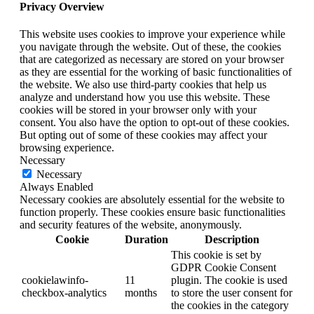
Privacy Overview
This website uses cookies to improve your experience while
you navigate through the website. Out of these, the cookies
that are categorized as necessary are stored on your browser
as they are essential for the working of basic functionalities of
the website. We also use third-party cookies that help us
analyze and understand how you use this website. These
cookies will be stored in your browser only with your
consent. You also have the option to opt-out of these cookies.
But opting out of some of these cookies may affect your
browsing experience.
Necessary
Necessary
Always Enabled
Necessary cookies are absolutely essential for the website to
function properly. These cookies ensure basic functionalities
and security features of the website, anonymously.
Cookie
Duration
Description
This cookie is set by
GDPR Cookie Consent
cookielawinfo-
11
plugin. The cookie is used
checkbox-analytics
months
to store the user consent for
the cookies in the category