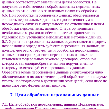
данных соответствуют заявленным целям обработки. Не
допускается избыточность обрабатываемых персональных
данных по отношению к заявленным целям их обработки.
6.6. При обработке персональных данных обеспечивается
точность персональных данных, их достаточность, а в
необходимых случаях и актуальность по отношению к целям
обработки персональных данных. Оператор принимает
необходимые меры и/или обеспечивает их принятие по
удалению или уточнению неполных или неточных данных.
6.7. Хранение персональных данных осуществляется в форме,
позволяющей определить субъекта персональных данных, не
дольше, чем этого требуют цели обработки персональных
данных, если срок хранения персональных данных не
установлен федеральным законом, договором, стороной
которого, выгодоприобретателем или поручителем по
которому является субъект персональных данных.
Обрабатываемые персональные данные уничтожаются либо
обезличиваются по достижении целей обработки или в случае
утраты необходимости в достижении этих целей, если иное не
предусмотрено федеральным законом.
7. Цели обработки персональных данных
7.1. Цель обработки персональных данных Пользователя:
– информирование Пользователя посредством отправки