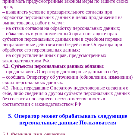
принимать предусмотренные законом меры по защите своих
прав;
– выдвигать условие предварительного согласия при
обработке персональных данных в целях продвижения на
рынке товаров, работ и услуг;
– на отзыв согласия на обработку персональных данных;
– обжаловать в уполномоченный орган по защите прав
субъектов персональных данных или в судебном порядке
неправомерные действия или бездействие Оператора при
обработке его персональных данных;
– на осуществление иных прав, предусмотренных
законодательством РФ.
4.2. Субъекты персональных данных обязаны:
– предоставлять Оператору достоверные данные о себе;
– сообщать Оператору об уточнении (обновлении, изменении)
своих персональных данных.
4.3. Лица, передавшие Оператору недостоверные сведения о
себе, либо сведения о другом субъекте персональных данных
без согласия последнего, несут ответственность в
соответствии с законодательством РФ.
5. Оператор может обрабатывать следующие
персональные данные Пользователя
5.1. Фамилия, имя, отчество.