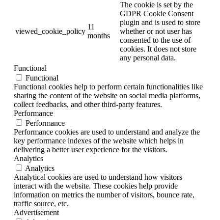
The cookie is set by the
GDPR Cookie Consent
plugin and is used to store
11
viewed_cookie_policy
whether or not user has
months
consented to the use of
cookies. It does not store
any personal data.
Functional
Functional
Functional cookies help to perform certain functionalities like
sharing the content of the website on social media platforms,
collect feedbacks, and other third-party features.
Performance
Performance
Performance cookies are used to understand and analyze the
key performance indexes of the website which helps in
delivering a better user experience for the visitors.
Analytics
Analytics
Analytical cookies are used to understand how visitors
interact with the website. These cookies help provide
information on metrics the number of visitors, bounce rate,
traffic source, etc.
Advertisement