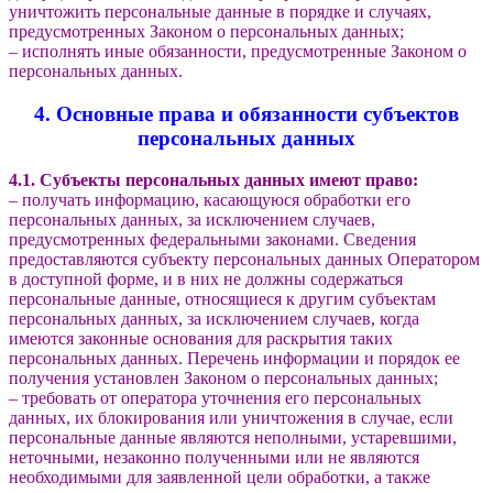
уничтожить персональные данные в порядке и случаях,
предусмотренных Законом о персональных данных;
– исполнять иные обязанности, предусмотренные Законом о
персональных данных.
4. Основные права и обязанности субъектов
персональных данных
4.1. Субъекты персональных данных имеют право:
– получать информацию, касающуюся обработки его
персональных данных, за исключением случаев,
предусмотренных федеральными законами. Сведения
предоставляются субъекту персональных данных Оператором
в доступной форме, и в них не должны содержаться
персональные данные, относящиеся к другим субъектам
персональных данных, за исключением случаев, когда
имеются законные основания для раскрытия таких
персональных данных. Перечень информации и порядок ее
получения установлен Законом о персональных данных;
– требовать от оператора уточнения его персональных
данных, их блокирования или уничтожения в случае, если
персональные данные являются неполными, устаревшими,
неточными, незаконно полученными или не являются
необходимыми для заявленной цели обработки, а также