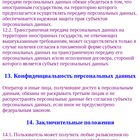
передачи персональных данных обязан убедиться в том, что
иностранным государством, на территорию которого
предполагается осуществлять передачу персональных данных,
обеспечивается надежная защита прав субъектов
персональных данных.
12.2. Трансграничная передача персональных данных на
территории иностранных государств, не отвечающих
вышеуказанным требованиям, может осуществляться только в
случае наличия согласия в письменной форме субъекта
персональных данных на трансграничную передачу его
персональных данных и/или исполнения договора, стороной
которого является субъект персональных данных.
13. Конфиденциальность персональных данных
Оператор и иные лица, получившие доступ к персональным
данным, обязаны не раскрывать третьим лицам и не
распространять персональные данные без согласия субъекта
персональных данных, если иное не предусмотрено
федеральным законом.
14. Заключительные положения
14.1. Пользователь может получить любые разъяснения по