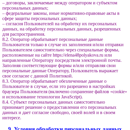
– договоры, заключаемые между оператором и субъектом
персональных данных;
– федеральные законы, иные нормативно-правовые акты в
сфере защиты персональных данных;
– согласия Пользователей на обработку их персональных
данных, на обработку персональных данных, разрешенных
для распространения.
8.2. Оператор обрабатывает персональные данные
Пользователя только в случае их заполнения и/или отправки
Пользователем самостоятельно через специальные формы,
расположенные на сайте https://elena48polyakova.ru или
направленные Оператору посредством электронной почты.
Заполняя соответствующие формы и/или отправляя свои
персональные данные Оператору, Пользователь выражает
свое согласие с данной Политикой.
8.3. Оператор обрабатывает обезличенные данные о
Пользователе в случае, если это разрешено в настройках
браузера Пользователя (включено сохранение файлов «cookie»
и использование технологии JavaScript).
8.4. Субъект персональных данных самостоятельно
принимает решение о предоставлении его персональных
данных и дает согласие свободно, своей волей и в своем
интересе.
9. Условия обработки персональных данных