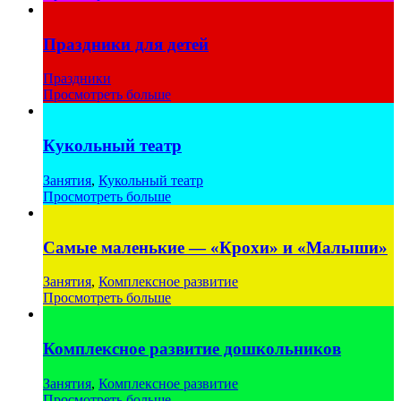
Праздники для детей
Праздники
Просмотреть больше
Кукольный театр
Занятия
,
Кукольный театр
Просмотреть больше
Самые маленькие — «Крохи» и «Малыши»
Занятия
,
Комплексное развитие
Просмотреть больше
Комплексное развитие дошкольников
Занятия
,
Комплексное развитие
Просмотреть больше