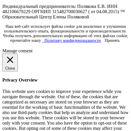
Индивидуальный предприниматель: Полякова Е.В. ИНН
482106679229 ОРГНИП 315482700030627 ( от 04.08.2015) ™
Образовательный Центр Елены Поляковой
Наш веб-сайт использует файлы cookie для аналитики и улучшения
пользовательского опыта, функциональности и производительности.
Чтобы получить дополнительную информацию об этих файлах cookie,
прочитайте нашу
Политику конфиденциальности
.
Принять
Manage consent
Close
Privacy Overview
This website uses cookies to improve your experience while you
navigate through the website. Out of these, the cookies that are
categorized as necessary are stored on your browser as they are
essential for the working of basic functionalities of the website. We
also use third-party cookies that help us analyze and understand how
you use this website. These cookies will be stored in your browser
only with your consent. You also have the option to opt-out of these
cookies. But opting out of some of these cookies may affect your