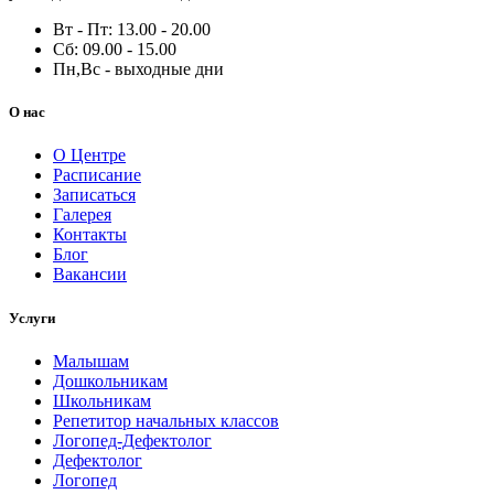
Вт - Пт: 13.00 - 20.00
Сб: 09.00 - 15.00
Пн,Вс - выходные дни
О нас
О Центре
Расписание
Записаться
Галерея
Контакты
Блог
Вакансии
Услуги
Малышам
Дошкольникам
Школьникам
Репетитор начальных классов
Логопед-Дефектолог
Дефектолог
Логопед