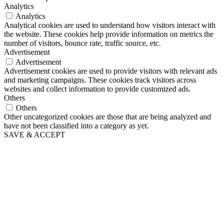
Analytics
Analytics
Analytical cookies are used to understand how visitors interact with
the website. These cookies help provide information on metrics the
number of visitors, bounce rate, traffic source, etc.
Advertisement
Advertisement
Advertisement cookies are used to provide visitors with relevant ads
and marketing campaigns. These cookies track visitors across
websites and collect information to provide customized ads.
Others
Others
Other uncategorized cookies are those that are being analyzed and
have not been classified into a category as yet.
SAVE & ACCEPT