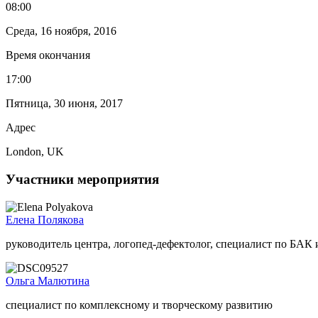
08:00
Среда, 16 ноября, 2016
Время окончания
17:00
Пятница, 30 июня, 2017
Адрес
London, UK
Участники мероприятия
Елена Полякова
руководитель центра, логопед-дефектолог, специалист по БАК
Ольга Малютина
специалист по комплексному и творческому развитию