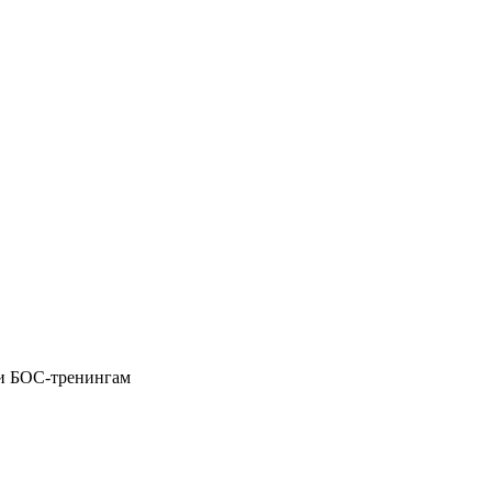
 и БОС-тренингам