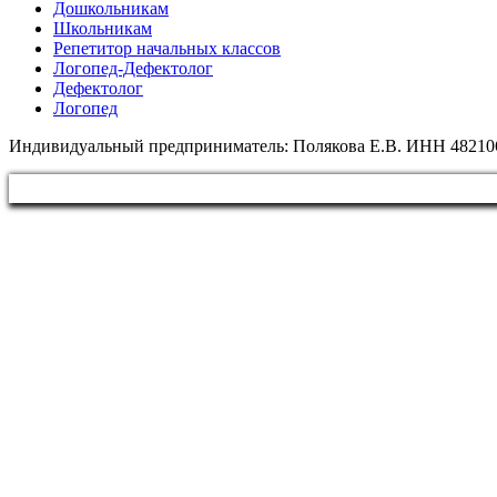
Дошкольникам
Школьникам
Репетитор начальных классов
Логопед-Дефектолог
Дефектолог
Логопед
Индивидуальный предприниматель: Полякова Е.В. ИНН 48210