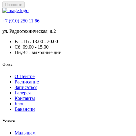
Прошлые
+7 (910) 250 11 66
ул. Радиотехническая, д.2
Вт - Пт: 13.00 - 20.00
Сб: 09.00 - 15.00
Пн,Вс - выходные дни
О нас
О Центре
Расписание
Записаться
Галерея
Контакты
Блог
Вакансии
Услуги
Малышам