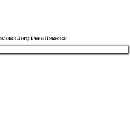
ательный Центр Елены Поляковой