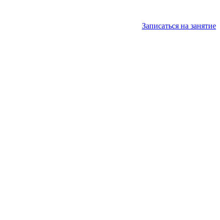
Записаться на занятие