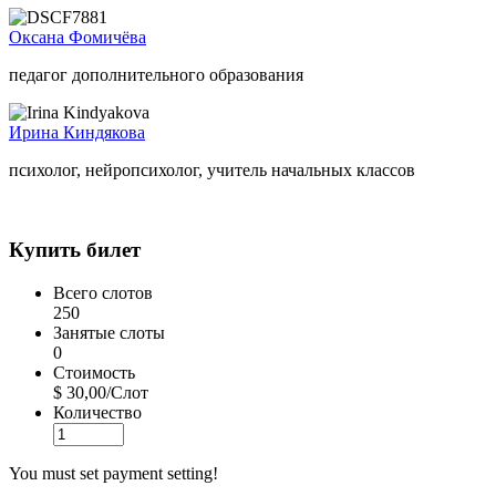
Оксана Фомичёва
педагог дополнительного образования
Ирина Киндякова
психолог, нейропсихолог, учитель начальных классов
Купить билет
Всего слотов
250
Занятые слоты
0
Стоимость
$ 30,00/Слот
Количество
You must set payment setting!