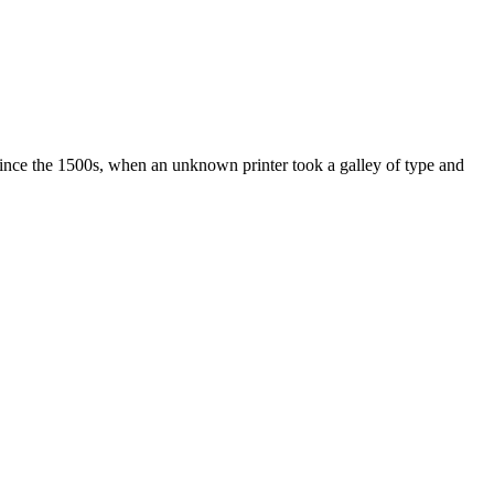
ince the 1500s, when an unknown printer took a galley of type and