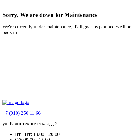
Sorry, We are down for
Maintenance
We're currently under maintenance, if all goas as planned we'll be
back in
+7 (910) 250 11 66
ул. Радиотехническая, д.2
Вт - Пт: 13.00 - 20.00
Сб: 09.00 - 15.00