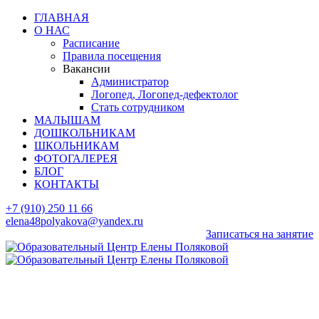
ГЛАВНАЯ
О НАС
Расписание
Правила посещения
Вакансии
Администратор
Логопед, Логопед-дефектолог
Стать сотрудником
МАЛЫШАМ
ДОШКОЛЬНИКАМ
ШКОЛЬНИКАМ
ФОТОГАЛЕРЕЯ
БЛОГ
КОНТАКТЫ
+7 (910) 250 11 66
elena48polyakova@yandex.ru
Записаться на занятие
Maintenance