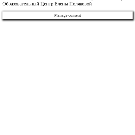
Образовательный Центр Елены Поляковой
Manage consent